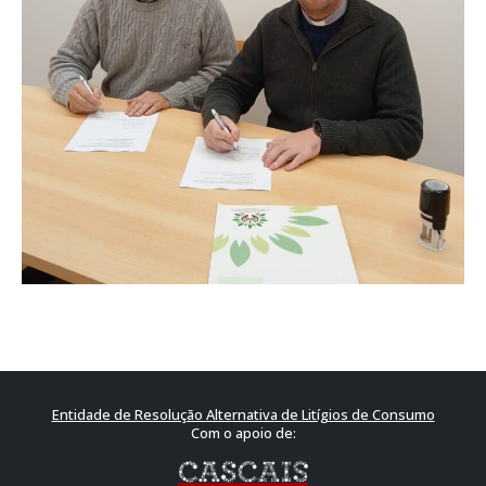
Entidade de Resolução Alternativa de Litígios de Consumo
Com o apoio de: