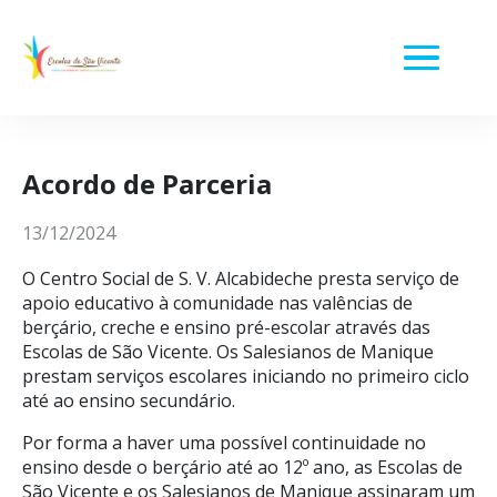
Acordo de Parceria
13/12/2024
O Centro Social de S. V. Alcabideche presta serviço de
apoio educativo à comunidade nas valências de
berçário, creche e ensino pré-escolar através das
Escolas de São Vicente. Os Salesianos de Manique
prestam serviços escolares iniciando no primeiro ciclo
até ao ensino secundário.
Por forma a haver uma possível continuidade no
ensino desde o berçário até ao 12º ano, as Escolas de
São Vicente e os Salesianos de Manique assinaram um