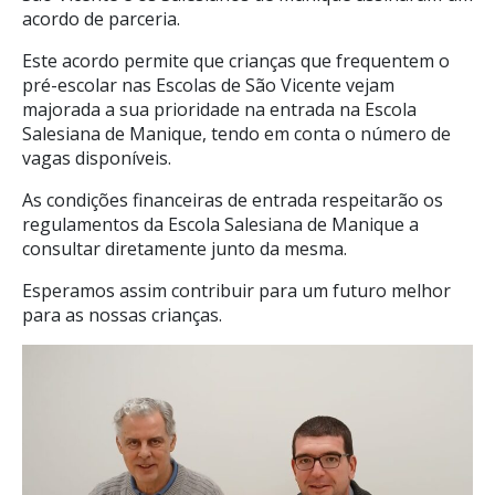
acordo de parceria.
Este acordo permite que crianças que frequentem o
pré-escolar nas Escolas de São Vicente vejam
majorada a sua prioridade na entrada na Escola
Salesiana de Manique, tendo em conta o número de
vagas disponíveis.
As condições financeiras de entrada respeitarão os
regulamentos da Escola Salesiana de Manique a
consultar diretamente junto da mesma.
Esperamos assim contribuir para um futuro melhor
para as nossas crianças.