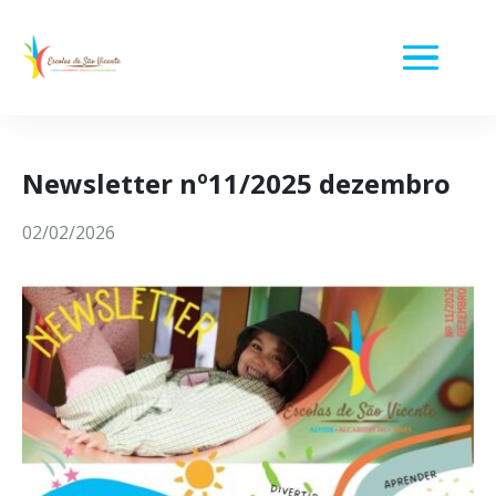
Newsletter nº11/2025 dezembro
02/02/2026