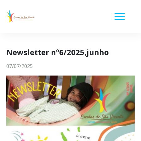
Newsletter nº6/2025,junho
07/07/2025